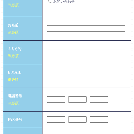
お問い合わせ
※必須
お名前
※必須
ふりがな
※必須
E-MAIL
※必須
電話番号
-
-
※必須
FAX番号
-
-