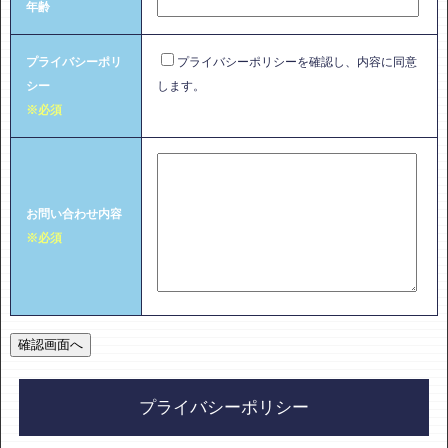
年齢
プライバシーポリ
プライバシーポリシーを確認し、内容に同意
シー
します。
※必須
お問い合わせ内容
※必須
プライバシーポリシー