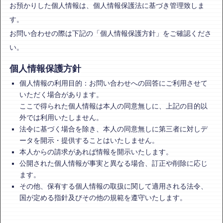
お預かりした個人情報は、個人情報保護法に基づき管理致しま
す。
お問い合わせの際は下記の「個人情報保護方針」をご確認くださ
い。
個人情報保護方針
個人情報の利用目的：お問い合わせへの回答にご利用させて
いただく場合があります。
ここで得られた個人情報は本人の同意無しに、上記の目的以
外では利用いたしません。
法令に基づく場合を除き、本人の同意無しに第三者に対しデ
ータを開示・提供することはいたしません。
本人からの請求があれば情報を開示いたします。
公開された個人情報が事実と異なる場合、訂正や削除に応じ
ます。
その他、保有する個人情報の取扱に関して適用される法令、
国が定める指針及びその他の規範を遵守いたします。