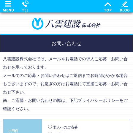
お問い合わせ
八雲建設株式会社では、メールやお電話での求人ご応募・お問い合
わせを承っております。
メールでのご応募・お問い合わせはご返信までお時間がかかる場合
もございますので、お急ぎの方はお電話にて直接ご応募・お問い合
わせ下さい。
尚、ご応募・お問い合わせの際は、下記プライバシーポリシーをご
確認ください。
求人へのご応募
ご用件