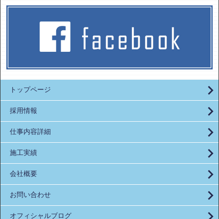
トップページ
採用情報
仕事内容詳細
施工実績
会社概要
お問い合わせ
オフィシャルブログ