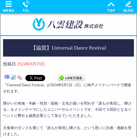
【協賛】Universal Dance Festival
投稿日
2024年8月19日
『Universal Dance Festival』が2024年9月1日（日）に神戸メリケンパークで開催
されます。
障がいの有無・年齢・性別・国籍・文化の違いを問わず「誰もが表現し、輝け
る」をメインテーマにしたユニバーサルイベントです。今回で３回目となるイ
ベントに弊社も協賛企業として加えていただきました。
主催者のダンスを通じて「誰もが表現し輝ける」という思いに共感・感銘を受
けました。