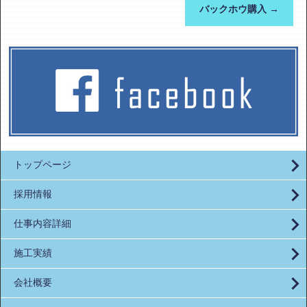
バックホウ購入
→
トップページ
採用情報
仕事内容詳細
施工実績
会社概要